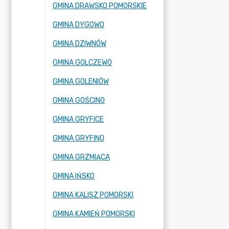
GMINA DRAWSKO POMORSKIE
GMINA DYGOWO
GMINA DZIWNÓW
GMINA GOLCZEWO
GMINA GOLENIÓW
GMINA GOŚCINO
GMINA GRYFICE
GMINA GRYFINO
GMINA GRZMIĄCA
GMINA IŃSKO
GMINA KALISZ POMORSKI
GMINA KAMIEŃ POMORSKI