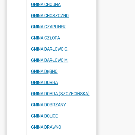
GMINA CHOJNA
GMINA CHOSZCZNO
GMINA CZAPLINEK
GMINA CZŁOPA
GMINA DARŁOWO G.
GMINA DARŁOWO M.
GMINA DĘBNO
GMINA DOBRA
GMINA DOBRA (SZCZECIŃSKA)
GMINA DOBRZANY
GMINA DOLICE
GMINA DRAWNO