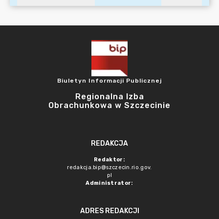
Biuletyn Informacji Publicznej
Regionalna Izba
Obrachunkowa w Szczecinie
REDAKCJA
Redaktor:
redakcja.bip@szczecin.rio.gov.
pl
Administrator:
ADRES REDAKCJI