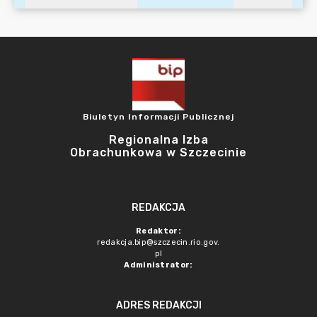
Biuletyn Informacji Publicznej
Regionalna Izba
Obrachunkowa w Szczecinie
REDAKCJA
Redaktor:
redakcja.bip@szczecin.rio.gov.
pl
Administrator:
ADRES REDAKCJI