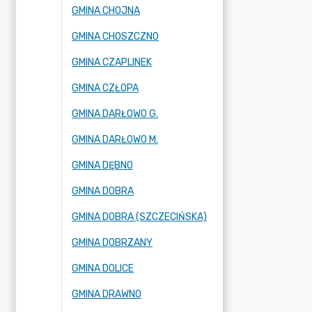
GMINA CHOJNA
GMINA CHOSZCZNO
GMINA CZAPLINEK
GMINA CZŁOPA
GMINA DARŁOWO G.
GMINA DARŁOWO M.
GMINA DĘBNO
GMINA DOBRA
GMINA DOBRA (SZCZECIŃSKA)
GMINA DOBRZANY
GMINA DOLICE
GMINA DRAWNO