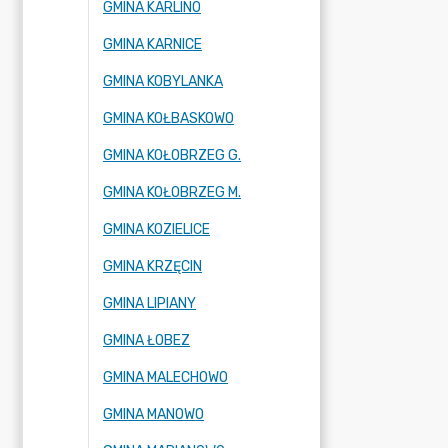
GMINA KARLINO
GMINA KARNICE
GMINA KOBYLANKA
GMINA KOŁBASKOWO
GMINA KOŁOBRZEG G.
GMINA KOŁOBRZEG M.
GMINA KOZIELICE
GMINA KRZĘCIN
GMINA LIPIANY
GMINA ŁOBEZ
GMINA MALECHOWO
GMINA MANOWO