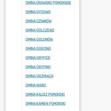
GMINA DRAWSKO POMORSKIE
GMINA DYGOWO
GMINA DZIWNÓW
GMINA GOLCZEWO
GMINA GOLENIÓW
GMINA GOŚCINO
GMINA GRYFICE
GMINA GRYFINO
GMINA GRZMIĄCA
GMINA IŃSKO
GMINA KALISZ POMORSKI
GMINA KAMIEŃ POMORSKI