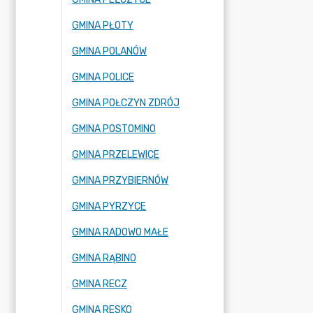
GMINA PŁOTY
GMINA POLANÓW
GMINA POLICE
GMINA POŁCZYN ZDRÓJ
GMINA POSTOMINO
GMINA PRZELEWICE
GMINA PRZYBIERNÓW
GMINA PYRZYCE
GMINA RADOWO MAŁE
GMINA RĄBINO
GMINA RECZ
GMINA RESKO