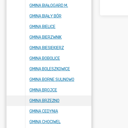
GMINA BIAŁOGARD M.
GMINA BIAŁY BÓR
GMINA BIELICE
GMINA BIERZWNIK
GMINA BIESIEKIERZ
GMINA BOBOLICE
GMINA BOLESZKOWICE
GMINA BORNE SULINOWO
GMINA BROJCE
GMINA BRZEŻNO
GMINA CEDYNIA
GMINA CHOCIWEL