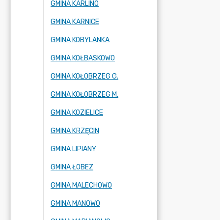
GMINA KARLINO
GMINA KARNICE
GMINA KOBYLANKA
GMINA KOŁBASKOWO
GMINA KOŁOBRZEG G.
GMINA KOŁOBRZEG M.
GMINA KOZIELICE
GMINA KRZĘCIN
GMINA LIPIANY
GMINA ŁOBEZ
GMINA MALECHOWO
GMINA MANOWO