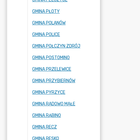
GMINA PŁOTY
GMINA POLANÓW
GMINA POLICE
GMINA POŁCZYN ZDRÓJ
GMINA POSTOMINO
GMINA PRZELEWICE
GMINA PRZYBIERNÓW
GMINA PYRZYCE
GMINA RADOWO MAŁE
GMINA RĄBINO
GMINA RECZ
GMINA RESKO