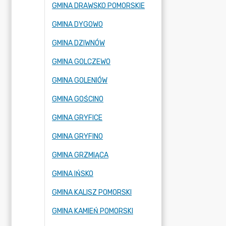
GMINA DRAWSKO POMORSKIE
GMINA DYGOWO
GMINA DZIWNÓW
GMINA GOLCZEWO
GMINA GOLENIÓW
GMINA GOŚCINO
GMINA GRYFICE
GMINA GRYFINO
GMINA GRZMIĄCA
GMINA IŃSKO
GMINA KALISZ POMORSKI
GMINA KAMIEŃ POMORSKI