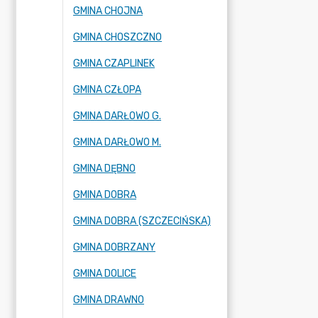
GMINA CHOJNA
GMINA CHOSZCZNO
GMINA CZAPLINEK
GMINA CZŁOPA
GMINA DARŁOWO G.
GMINA DARŁOWO M.
GMINA DĘBNO
GMINA DOBRA
GMINA DOBRA (SZCZECIŃSKA)
GMINA DOBRZANY
GMINA DOLICE
GMINA DRAWNO