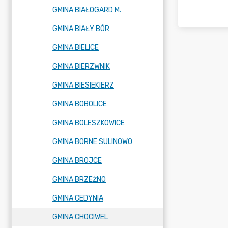
GMINA BIAŁOGARD M.
GMINA BIAŁY BÓR
GMINA BIELICE
GMINA BIERZWNIK
GMINA BIESIEKIERZ
GMINA BOBOLICE
GMINA BOLESZKOWICE
GMINA BORNE SULINOWO
GMINA BROJCE
GMINA BRZEŻNO
GMINA CEDYNIA
GMINA CHOCIWEL