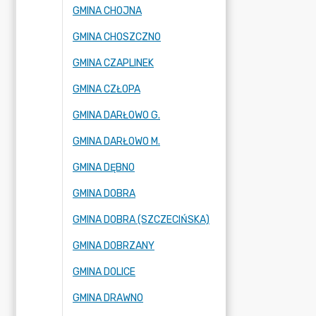
GMINA CHOJNA
GMINA CHOSZCZNO
GMINA CZAPLINEK
GMINA CZŁOPA
GMINA DARŁOWO G.
GMINA DARŁOWO M.
GMINA DĘBNO
GMINA DOBRA
GMINA DOBRA (SZCZECIŃSKA)
GMINA DOBRZANY
GMINA DOLICE
GMINA DRAWNO