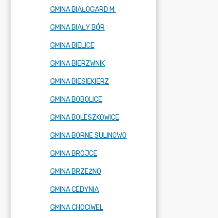
GMINA BIAŁOGARD M.
GMINA BIAŁY BÓR
GMINA BIELICE
GMINA BIERZWNIK
GMINA BIESIEKIERZ
GMINA BOBOLICE
GMINA BOLESZKOWICE
GMINA BORNE SULINOWO
GMINA BROJCE
GMINA BRZEŻNO
GMINA CEDYNIA
GMINA CHOCIWEL