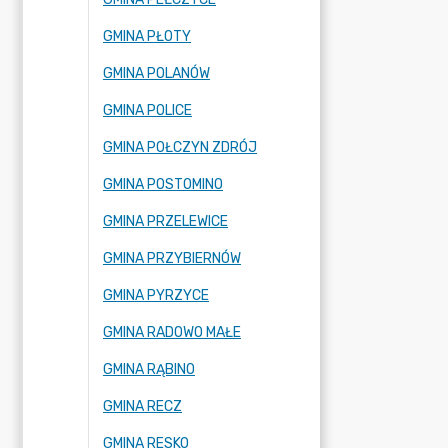
GMINA PŁOTY
GMINA POLANÓW
GMINA POLICE
GMINA POŁCZYN ZDRÓJ
GMINA POSTOMINO
GMINA PRZELEWICE
GMINA PRZYBIERNÓW
GMINA PYRZYCE
GMINA RADOWO MAŁE
GMINA RĄBINO
GMINA RECZ
GMINA RESKO