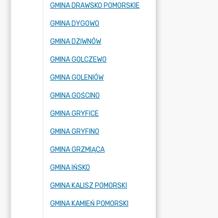
GMINA DRAWSKO POMORSKIE
GMINA DYGOWO
GMINA DZIWNÓW
GMINA GOLCZEWO
GMINA GOLENIÓW
GMINA GOŚCINO
GMINA GRYFICE
GMINA GRYFINO
GMINA GRZMIĄCA
GMINA IŃSKO
GMINA KALISZ POMORSKI
GMINA KAMIEŃ POMORSKI