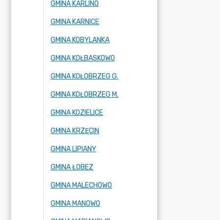
GMINA KARLINO
GMINA KARNICE
GMINA KOBYLANKA
GMINA KOŁBASKOWO
GMINA KOŁOBRZEG G.
GMINA KOŁOBRZEG M.
GMINA KOZIELICE
GMINA KRZĘCIN
GMINA LIPIANY
GMINA ŁOBEZ
GMINA MALECHOWO
GMINA MANOWO