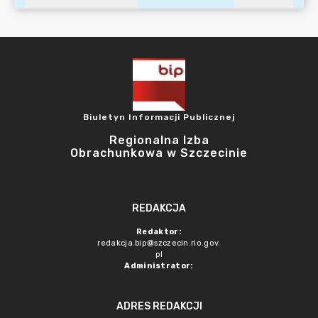
Biuletyn Informacji Publicznej
Regionalna Izba
Obrachunkowa w Szczecinie
REDAKCJA
Redaktor:
redakcja.bip@szczecin.rio.gov.
pl
Administrator:
ADRES REDAKCJI