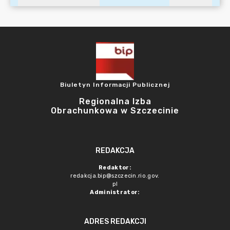
Biuletyn Informacji Publicznej
Regionalna Izba
Obrachunkowa w Szczecinie
REDAKCJA
Redaktor:
redakcja.bip@szczecin.rio.gov.
pl
Administrator:
ADRES REDAKCJI