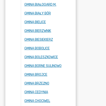
GMINA BIAŁOGARD M.
GMINA BIAŁY BÓR
GMINA BIELICE
GMINA BIERZWNIK
GMINA BIESIEKIERZ
GMINA BOBOLICE
GMINA BOLESZKOWICE
GMINA BORNE SULINOWO
GMINA BROJCE
GMINA BRZEŻNO
GMINA CEDYNIA
GMINA CHOCIWEL