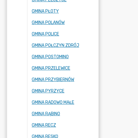
GMINA PŁOTY
GMINA POLANÓW
GMINA POLICE
GMINA POŁCZYN ZDRÓJ
GMINA POSTOMINO
GMINA PRZELEWICE
GMINA PRZYBIERNÓW
GMINA PYRZYCE
GMINA RADOWO MAŁE
GMINA RĄBINO
GMINA RECZ
GMINA RESKO