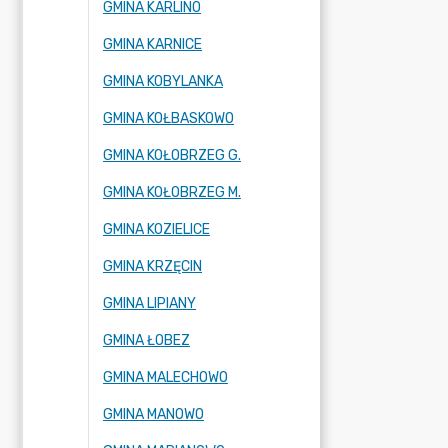
GMINA KARLINO
GMINA KARNICE
GMINA KOBYLANKA
GMINA KOŁBASKOWO
GMINA KOŁOBRZEG G.
GMINA KOŁOBRZEG M.
GMINA KOZIELICE
GMINA KRZĘCIN
GMINA LIPIANY
GMINA ŁOBEZ
GMINA MALECHOWO
GMINA MANOWO