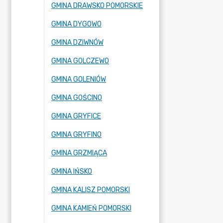
GMINA DRAWSKO POMORSKIE
GMINA DYGOWO
GMINA DZIWNÓW
GMINA GOLCZEWO
GMINA GOLENIÓW
GMINA GOŚCINO
GMINA GRYFICE
GMINA GRYFINO
GMINA GRZMIĄCA
GMINA IŃSKO
GMINA KALISZ POMORSKI
GMINA KAMIEŃ POMORSKI