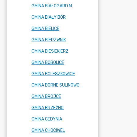
GMINA BIAŁOGARD M.
GMINA BIAŁY BÓR
GMINA BIELICE
GMINA BIERZWNIK
GMINA BIESIEKIERZ
GMINA BOBOLICE
GMINA BOLESZKOWICE
GMINA BORNE SULINOWO
GMINA BROJCE
GMINA BRZEŻNO
GMINA CEDYNIA
GMINA CHOCIWEL