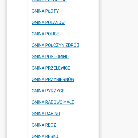
GMINA PŁOTY
GMINA POLANÓW
GMINA POLICE
GMINA POŁCZYN ZDRÓJ
GMINA POSTOMINO
GMINA PRZELEWICE
GMINA PRZYBIERNÓW
GMINA PYRZYCE
GMINA RADOWO MAŁE
GMINA RĄBINO
GMINA RECZ
GMINA RESKO