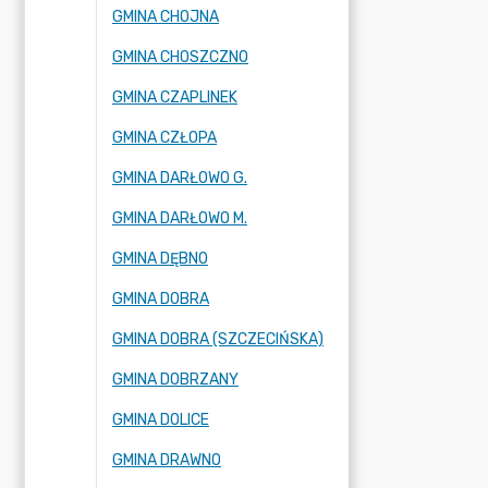
GMINA CHOJNA
GMINA CHOSZCZNO
GMINA CZAPLINEK
GMINA CZŁOPA
GMINA DARŁOWO G.
GMINA DARŁOWO M.
GMINA DĘBNO
GMINA DOBRA
GMINA DOBRA (SZCZECIŃSKA)
GMINA DOBRZANY
GMINA DOLICE
GMINA DRAWNO