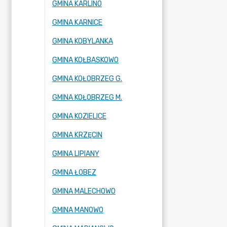
GMINA KARLINO
GMINA KARNICE
GMINA KOBYLANKA
GMINA KOŁBASKOWO
GMINA KOŁOBRZEG G.
GMINA KOŁOBRZEG M.
GMINA KOZIELICE
GMINA KRZĘCIN
GMINA LIPIANY
GMINA ŁOBEZ
GMINA MALECHOWO
GMINA MANOWO