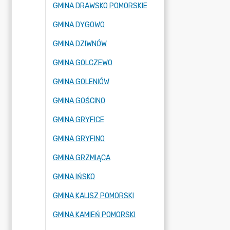
GMINA DRAWSKO POMORSKIE
GMINA DYGOWO
GMINA DZIWNÓW
GMINA GOLCZEWO
GMINA GOLENIÓW
GMINA GOŚCINO
GMINA GRYFICE
GMINA GRYFINO
GMINA GRZMIĄCA
GMINA IŃSKO
GMINA KALISZ POMORSKI
GMINA KAMIEŃ POMORSKI