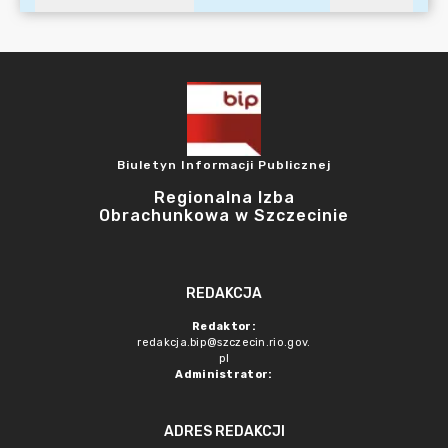
Biuletyn Informacji Publicznej
Regionalna Izba
Obrachunkowa w Szczecinie
REDAKCJA
Redaktor:
redakcja.bip@szczecin.rio.gov.
pl
Administrator:
ADRES REDAKCJI