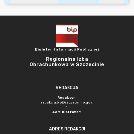
Biuletyn Informacji Publicznej
Regionalna Izba
Obrachunkowa w Szczecinie
REDAKCJA
Redaktor:
redakcja.bip@szczecin.rio.gov.
pl
Administrator:
ADRES REDAKCJI