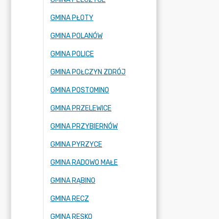
GMINA PŁOTY
GMINA POLANÓW
GMINA POLICE
GMINA POŁCZYN ZDRÓJ
GMINA POSTOMINO
GMINA PRZELEWICE
GMINA PRZYBIERNÓW
GMINA PYRZYCE
GMINA RADOWO MAŁE
GMINA RĄBINO
GMINA RECZ
GMINA RESKO