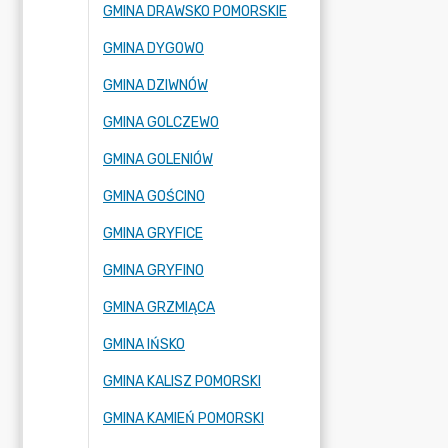
GMINA DRAWSKO POMORSKIE
GMINA DYGOWO
GMINA DZIWNÓW
GMINA GOLCZEWO
GMINA GOLENIÓW
GMINA GOŚCINO
GMINA GRYFICE
GMINA GRYFINO
GMINA GRZMIĄCA
GMINA IŃSKO
GMINA KALISZ POMORSKI
GMINA KAMIEŃ POMORSKI