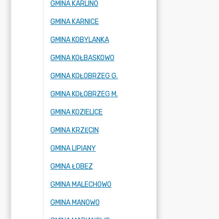
GMINA KARLINO
GMINA KARNICE
GMINA KOBYLANKA
GMINA KOŁBASKOWO
GMINA KOŁOBRZEG G.
GMINA KOŁOBRZEG M.
GMINA KOZIELICE
GMINA KRZĘCIN
GMINA LIPIANY
GMINA ŁOBEZ
GMINA MALECHOWO
GMINA MANOWO