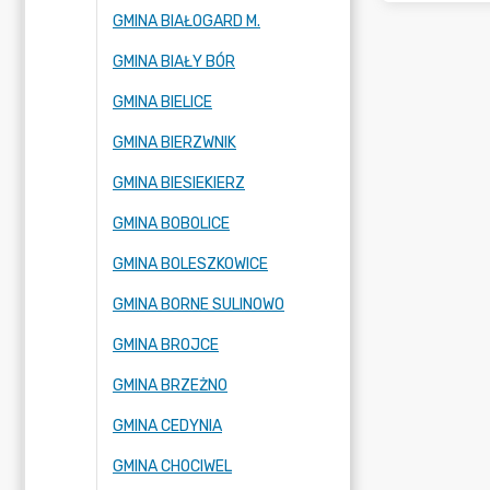
GMINA BIAŁOGARD M.
GMINA BIAŁY BÓR
GMINA BIELICE
GMINA BIERZWNIK
GMINA BIESIEKIERZ
GMINA BOBOLICE
GMINA BOLESZKOWICE
GMINA BORNE SULINOWO
GMINA BROJCE
GMINA BRZEŻNO
GMINA CEDYNIA
GMINA CHOCIWEL