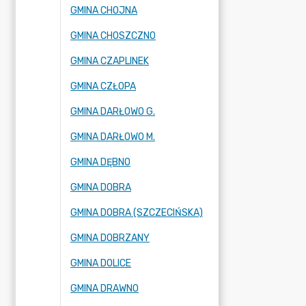
GMINA CHOJNA
GMINA CHOSZCZNO
GMINA CZAPLINEK
GMINA CZŁOPA
GMINA DARŁOWO G.
GMINA DARŁOWO M.
GMINA DĘBNO
GMINA DOBRA
GMINA DOBRA (SZCZECIŃSKA)
GMINA DOBRZANY
GMINA DOLICE
GMINA DRAWNO