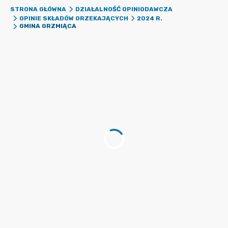
STRONA GŁÓWNA
DZIAŁALNOŚĆ OPINIODAWCZA
OPINIE SKŁADÓW ORZEKAJĄCYCH
2024 R.
GMINA GRZMIĄCA