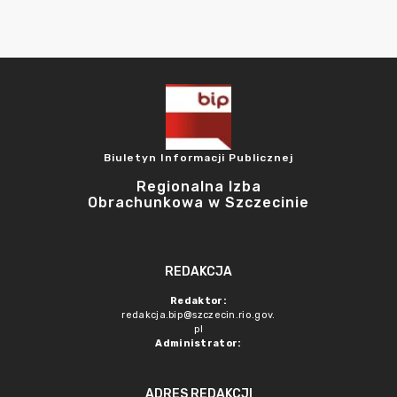
Biuletyn Informacji Publicznej
Regionalna Izba
Obrachunkowa w Szczecinie
REDAKCJA
Redaktor:
redakcja.bip@szczecin.rio.gov.
pl
Administrator:
ADRES REDAKCJI