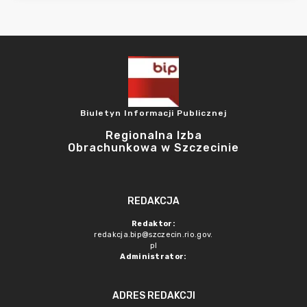
Biuletyn Informacji Publicznej
Regionalna Izba
Obrachunkowa w Szczecinie
REDAKCJA
Redaktor:
redakcja.bip@szczecin.rio.gov.
pl
Administrator:
ADRES REDAKCJI