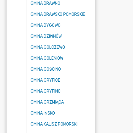
GMINA DRAWNO
GMINA DRAWSKO POMORSKIE
GMINA DYGOWO
GMINA DZIWNÓW
GMINA GOLCZEWO
GMINA GOLENIÓW
GMINA GOŚCINO
GMINA GRYFICE
GMINA GRYFINO
GMINA GRZMIĄCA
GMINA IŃSKO
GMINA KALISZ POMORSKI