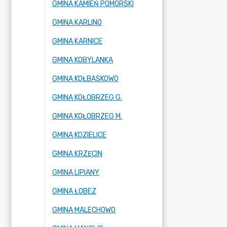
GMINA KAMIEŃ POMORSKI
GMINA KARLINO
GMINA KARNICE
GMINA KOBYLANKA
GMINA KOŁBASKOWO
GMINA KOŁOBRZEG G.
GMINA KOŁOBRZEG M.
GMINA KOZIELICE
GMINA KRZĘCIN
GMINA LIPIANY
GMINA ŁOBEZ
GMINA MALECHOWO