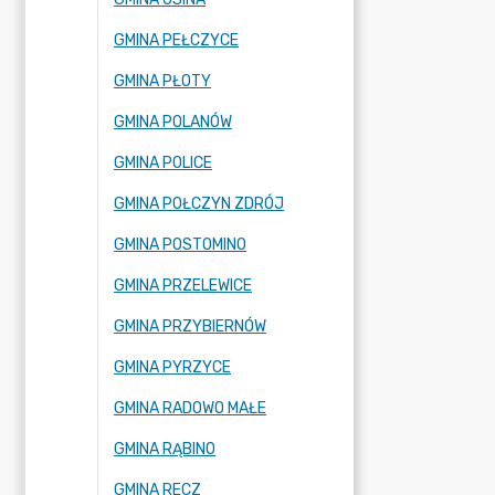
GMINA PEŁCZYCE
GMINA PŁOTY
GMINA POLANÓW
GMINA POLICE
GMINA POŁCZYN ZDRÓJ
GMINA POSTOMINO
GMINA PRZELEWICE
GMINA PRZYBIERNÓW
GMINA PYRZYCE
GMINA RADOWO MAŁE
GMINA RĄBINO
GMINA RECZ