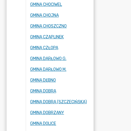
GMINA CHOCIWEL
GMINA CHOJNA
GMINA CHOSZCZNO
GMINA CZAPLINEK
GMINA CZŁOPA
GMINA DARŁOWO G.
GMINA DARŁOWO M.
GMINA DĘBNO
GMINA DOBRA
GMINA DOBRA (SZCZECIŃSKA)
GMINA DOBRZANY
GMINA DOLICE