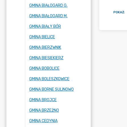
GMINA BIAŁOGARD G.
POKAŻ
:
GMINA BIAŁOGARD M.
GMINA BIAŁY BÓR
GMINA BIELICE
GMINA BIERZWNIK
GMINA BIESIEKIERZ
GMINA BOBOLICE
GMINA BOLESZKOWICE
GMINA BORNE SULINOWO
GMINA BROJCE
GMINA BRZEŻNO
GMINA CEDYNIA