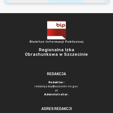
Biuletyn Informacji Publicznej
Regionalna Izba
Obrachunkowa w Szczecinie
REDAKCJA
Redaktor:
redakcja.bip@szczecin.rio.gov.
pl
Administrator:
ADRES REDAKCJI