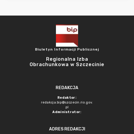
Biuletyn Informacji Publicznej
Regionalna Izba
Obrachunkowa w Szczecinie
REDAKCJA
Redaktor:
redakcja.bip@szczecin.rio.gov.
pl
Administrator:
ADRES REDAKCJI