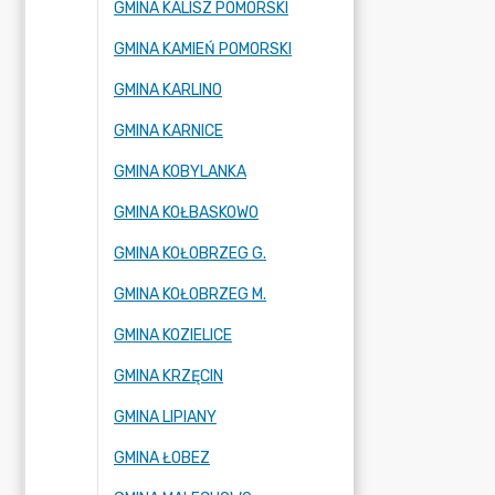
GMINA KALISZ POMORSKI
GMINA KAMIEŃ POMORSKI
GMINA KARLINO
GMINA KARNICE
GMINA KOBYLANKA
GMINA KOŁBASKOWO
GMINA KOŁOBRZEG G.
GMINA KOŁOBRZEG M.
GMINA KOZIELICE
GMINA KRZĘCIN
GMINA LIPIANY
GMINA ŁOBEZ