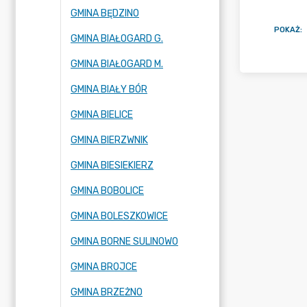
GMINA BĘDZINO
POKAŻ
:
GMINA BIAŁOGARD G.
GMINA BIAŁOGARD M.
GMINA BIAŁY BÓR
GMINA BIELICE
GMINA BIERZWNIK
GMINA BIESIEKIERZ
GMINA BOBOLICE
GMINA BOLESZKOWICE
GMINA BORNE SULINOWO
GMINA BROJCE
GMINA BRZEŻNO