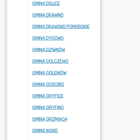
GMINA DOLICE
GMINA DRAWNO
GMINA DRAWSKO POMORSKIE
GMINA DYGOWO
GMINA DZIWNÓW
GMINA GOLCZEWO
GMINA GOLENIÓW
GMINA GOŚCINO
GMINA GRYFICE
GMINA GRYFINO
GMINA GRZMIĄCA
GMINA IŃSKO