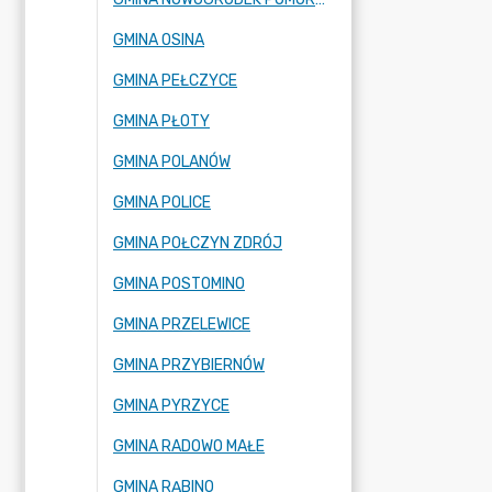
GMINA OSINA
GMINA PEŁCZYCE
GMINA PŁOTY
GMINA POLANÓW
GMINA POLICE
GMINA POŁCZYN ZDRÓJ
GMINA POSTOMINO
GMINA PRZELEWICE
GMINA PRZYBIERNÓW
GMINA PYRZYCE
GMINA RADOWO MAŁE
GMINA RĄBINO