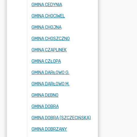
GMINA CEDYNIA
GMINA CHOCIWEL
GMINA CHOJNA
GMINA CHOSZCZNO
GMINA CZAPLINEK
GMINA CZŁOPA
GMINA DARŁOWO G.
GMINA DARŁOWO M.
GMINA DĘBNO
GMINA DOBRA
GMINA DOBRA (SZCZECIŃSKA)
GMINA DOBRZANY