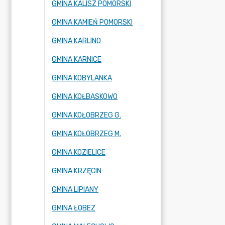
GMINA KALISZ POMORSKI
GMINA KAMIEŃ POMORSKI
GMINA KARLINO
GMINA KARNICE
GMINA KOBYLANKA
GMINA KOŁBASKOWO
GMINA KOŁOBRZEG G.
GMINA KOŁOBRZEG M.
GMINA KOZIELICE
GMINA KRZĘCIN
GMINA LIPIANY
GMINA ŁOBEZ