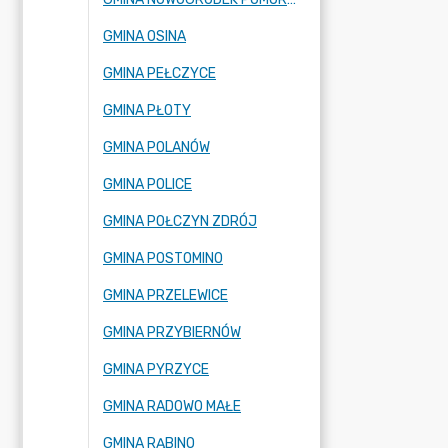
GMINA OSINA
GMINA PEŁCZYCE
GMINA PŁOTY
GMINA POLANÓW
GMINA POLICE
GMINA POŁCZYN ZDRÓJ
GMINA POSTOMINO
GMINA PRZELEWICE
GMINA PRZYBIERNÓW
GMINA PYRZYCE
GMINA RADOWO MAŁE
GMINA RĄBINO