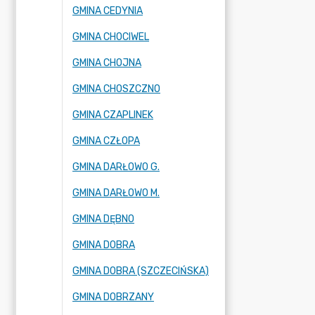
GMINA CEDYNIA
GMINA CHOCIWEL
GMINA CHOJNA
GMINA CHOSZCZNO
GMINA CZAPLINEK
GMINA CZŁOPA
GMINA DARŁOWO G.
GMINA DARŁOWO M.
GMINA DĘBNO
GMINA DOBRA
GMINA DOBRA (SZCZECIŃSKA)
GMINA DOBRZANY