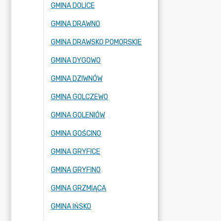
GMINA DOLICE
GMINA DRAWNO
GMINA DRAWSKO POMORSKIE
GMINA DYGOWO
GMINA DZIWNÓW
GMINA GOLCZEWO
GMINA GOLENIÓW
GMINA GOŚCINO
GMINA GRYFICE
GMINA GRYFINO
GMINA GRZMIĄCA
GMINA IŃSKO