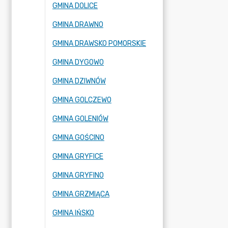
GMINA DOLICE
GMINA DRAWNO
GMINA DRAWSKO POMORSKIE
GMINA DYGOWO
GMINA DZIWNÓW
GMINA GOLCZEWO
GMINA GOLENIÓW
GMINA GOŚCINO
GMINA GRYFICE
GMINA GRYFINO
GMINA GRZMIĄCA
GMINA IŃSKO