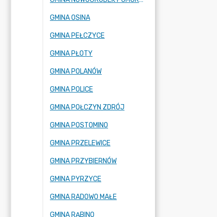
GMINA OSINA
GMINA PEŁCZYCE
GMINA PŁOTY
GMINA POLANÓW
GMINA POLICE
GMINA POŁCZYN ZDRÓJ
GMINA POSTOMINO
GMINA PRZELEWICE
GMINA PRZYBIERNÓW
GMINA PYRZYCE
GMINA RADOWO MAŁE
GMINA RĄBINO