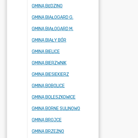
GMINA BĘDZINO
GMINA BIAŁOGARD G.
GMINA BIAŁOGARD M.
GMINA BIAŁY BÓR
GMINA BIELICE
GMINA BIERZWNIK
GMINA BIESIEKIERZ
GMINA BOBOLICE
GMINA BOLESZKOWICE
GMINA BORNE SULINOWO
GMINA BROJCE
GMINA BRZEŻNO