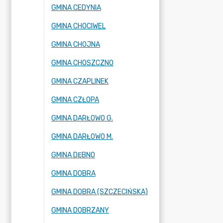
GMINA CEDYNIA
GMINA CHOCIWEL
GMINA CHOJNA
GMINA CHOSZCZNO
GMINA CZAPLINEK
GMINA CZŁOPA
GMINA DARŁOWO G.
GMINA DARŁOWO M.
GMINA DĘBNO
GMINA DOBRA
GMINA DOBRA (SZCZECIŃSKA)
GMINA DOBRZANY