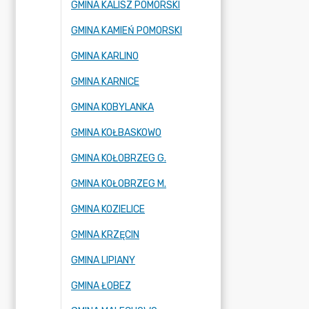
GMINA KALISZ POMORSKI
GMINA KAMIEŃ POMORSKI
GMINA KARLINO
GMINA KARNICE
GMINA KOBYLANKA
GMINA KOŁBASKOWO
GMINA KOŁOBRZEG G.
GMINA KOŁOBRZEG M.
GMINA KOZIELICE
GMINA KRZĘCIN
GMINA LIPIANY
GMINA ŁOBEZ