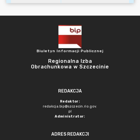
Biuletyn Informacji Publicznej
Regionalna Izba
Obrachunkowa w Szczecinie
REDAKCJA
Redaktor:
redakcja.bip@szczecin.rio.gov.
pl
Administrator:
ADRES REDAKCJI