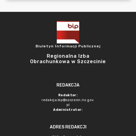
Biuletyn Informacji Publicznej
Regionalna Izba
Obrachunkowa w Szczecinie
REDAKCJA
Redaktor:
redakcja.bip@szczecin.rio.gov.
pl
Administrator:
ADRES REDAKCJI