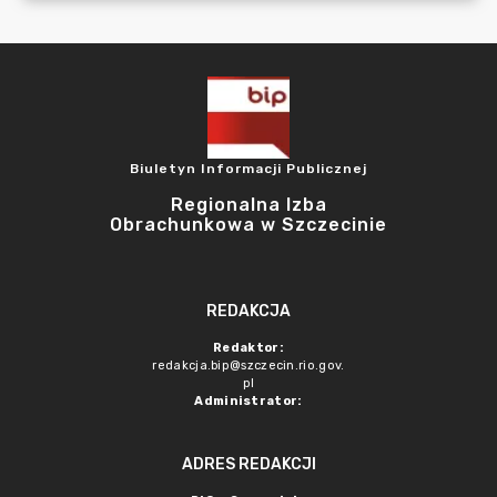
Biuletyn Informacji Publicznej
Regionalna Izba
Obrachunkowa w Szczecinie
REDAKCJA
Redaktor:
redakcja.bip@szczecin.rio.gov.
pl
Administrator:
ADRES REDAKCJI