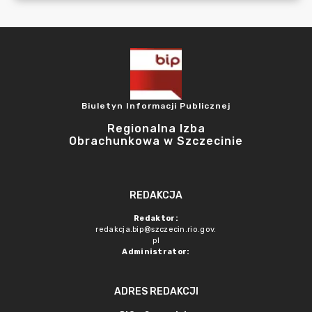
Biuletyn Informacji Publicznej
Regionalna Izba
Obrachunkowa w Szczecinie
REDAKCJA
Redaktor:
redakcja.bip@szczecin.rio.gov.
pl
Administrator:
ADRES REDAKCJI