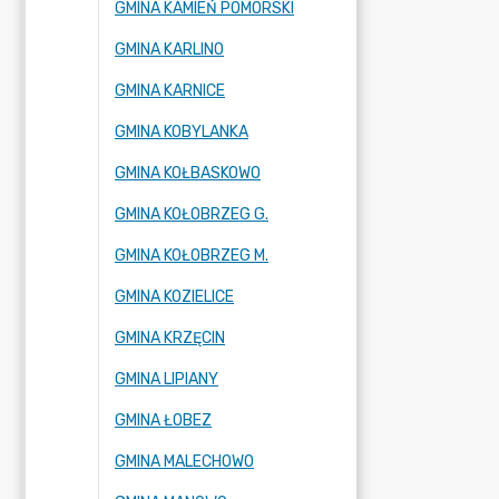
GMINA KAMIEŃ POMORSKI
GMINA KARLINO
GMINA KARNICE
GMINA KOBYLANKA
GMINA KOŁBASKOWO
GMINA KOŁOBRZEG G.
GMINA KOŁOBRZEG M.
GMINA KOZIELICE
GMINA KRZĘCIN
GMINA LIPIANY
GMINA ŁOBEZ
GMINA MALECHOWO