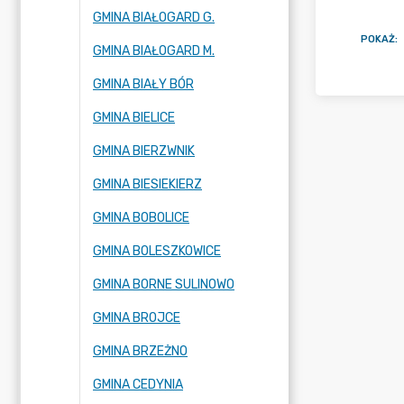
GMINA BIAŁOGARD G.
POKAŻ
:
GMINA BIAŁOGARD M.
GMINA BIAŁY BÓR
GMINA BIELICE
GMINA BIERZWNIK
GMINA BIESIEKIERZ
GMINA BOBOLICE
GMINA BOLESZKOWICE
GMINA BORNE SULINOWO
GMINA BROJCE
GMINA BRZEŻNO
GMINA CEDYNIA