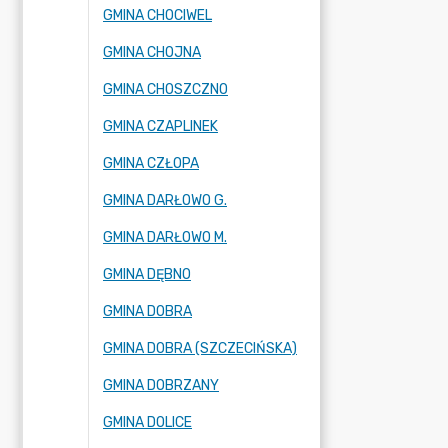
GMINA CHOCIWEL
GMINA CHOJNA
GMINA CHOSZCZNO
GMINA CZAPLINEK
GMINA CZŁOPA
GMINA DARŁOWO G.
GMINA DARŁOWO M.
GMINA DĘBNO
GMINA DOBRA
GMINA DOBRA (SZCZECIŃSKA)
GMINA DOBRZANY
GMINA DOLICE