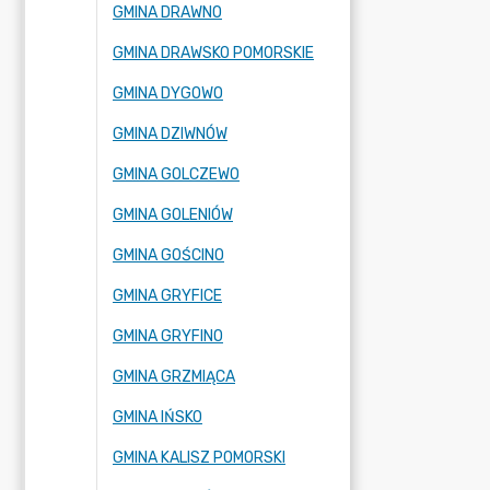
GMINA DRAWNO
GMINA DRAWSKO POMORSKIE
GMINA DYGOWO
GMINA DZIWNÓW
GMINA GOLCZEWO
GMINA GOLENIÓW
GMINA GOŚCINO
GMINA GRYFICE
GMINA GRYFINO
GMINA GRZMIĄCA
GMINA IŃSKO
GMINA KALISZ POMORSKI