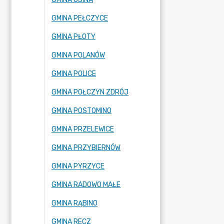
GMINA PEŁCZYCE
GMINA PŁOTY
GMINA POLANÓW
GMINA POLICE
GMINA POŁCZYN ZDRÓJ
GMINA POSTOMINO
GMINA PRZELEWICE
GMINA PRZYBIERNÓW
GMINA PYRZYCE
GMINA RADOWO MAŁE
GMINA RĄBINO
GMINA RECZ