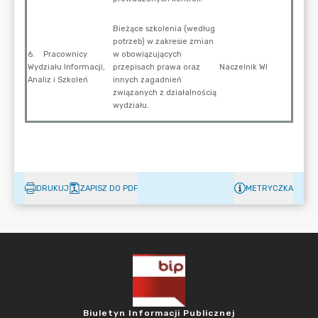
DRUKUJ
ZAPISZ DO PDF
METRYCZKA
Biuletyn Informacji Publicznej