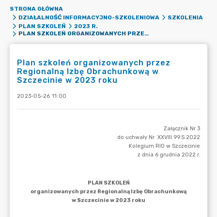
STRONA GŁÓWNA
DZIAŁALNOŚĆ INFORMACYJNO-SZKOLENIOWA
SZKOLENIA
PLAN SZKOLEŃ
2023 R.
PLAN SZKOLEŃ ORGANIZOWANYCH PRZEZ REGIONALNĄ IZBĘ OBRACHUNKOWĄ W SZCZECINIE W 2023 ROKU
Plan szkoleń organizowanych przez
Regionalną Izbę Obrachunkową w
Szczecinie w 2023 roku
2023-05-26 11:00